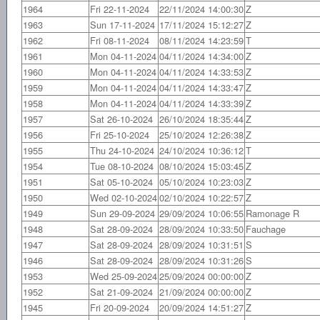
1964
Fri 22-11-2024
22/11/2024 14:00:30
Z
1963
Sun 17-11-2024
17/11/2024 15:12:27
Z
1962
Fri 08-11-2024
08/11/2024 14:23:59
T
1961
Mon 04-11-2024
04/11/2024 14:34:00
Z
1960
Mon 04-11-2024
04/11/2024 14:33:53
Z
1959
Mon 04-11-2024
04/11/2024 14:33:47
Z
1958
Mon 04-11-2024
04/11/2024 14:33:39
Z
1957
Sat 26-10-2024
26/10/2024 18:35:44
Z
1956
Fri 25-10-2024
25/10/2024 12:26:38
Z
1955
Thu 24-10-2024
24/10/2024 10:36:12
T
1954
Tue 08-10-2024
08/10/2024 15:03:45
Z
1951
Sat 05-10-2024
05/10/2024 10:23:03
Z
1950
Wed 02-10-2024
02/10/2024 10:22:57
Z
1949
Sun 29-09-2024
29/09/2024 10:06:55
Ramonage R
1948
Sat 28-09-2024
28/09/2024 10:33:50
Fauchage
1947
Sat 28-09-2024
28/09/2024 10:31:51
S
1946
Sat 28-09-2024
28/09/2024 10:31:26
S
1953
Wed 25-09-2024
25/09/2024 00:00:00
Z
1952
Sat 21-09-2024
21/09/2024 00:00:00
Z
1945
Fri 20-09-2024
20/09/2024 14:51:27
Z