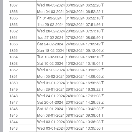
1867
Wed 06-03-2024
06/03/2024 06:52:26
T
1866
Mon 04-03-2024
04/03/2024 06:52:22
T
1865
Fri 01-03-2024
01/03/2024 06:52:18
T
1863
Thu 29-02-2024
29/02/2024 07:51:56
T
1862
Wed 28-02-2024
28/02/2024 07:51:18
T
1861
Tue 27-02-2024
27/02/2024 08:09:50
T
1856
Sat 24-02-2024
24/02/2024 17:05:42
T
1855
Sun 18-02-2024
18/02/2024 09:12:06
Z
1854
Tue 13-02-2024
13/02/2024 16:00:13
Z
1853
Sat 10-02-2024
10/02/2024 10:15:04
T
1852
Wed 07-02-2024
07/02/2024 13:33:22
Z
1851
Mon 05-02-2024
05/02/2024 14:09:05
Z
1850
Wed 31-01-2024
31/01/2024 16:58:58
T
1849
Mon 29-01-2024
29/01/2024 16:38:22
T
1848
Wed 24-01-2024
24/01/2024 17:31:03
Z
1847
Sat 20-01-2024
20/01/2024 14:29:53
Z
1846
Sat 13-01-2024
13/01/2024 13:42:23
Z
1845
Mon 08-01-2024
08/01/2024 09:38:01
T
1844
Wed 03-01-2024
03/01/2024 13:36:23
T
1843
Wed 03-01-2024
03/01/2024 13:35:56
T