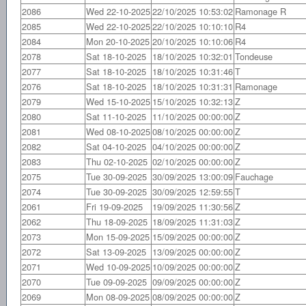
2086
Wed 22-10-2025
22/10/2025 10:53:02
Ramonage R
2085
Wed 22-10-2025
22/10/2025 10:10:10
R4
2084
Mon 20-10-2025
20/10/2025 10:10:06
R4
2078
Sat 18-10-2025
18/10/2025 10:32:01
Tondeuse
2077
Sat 18-10-2025
18/10/2025 10:31:46
T
2076
Sat 18-10-2025
18/10/2025 10:31:31
Ramonage
2079
Wed 15-10-2025
15/10/2025 10:32:13
Z
2080
Sat 11-10-2025
11/10/2025 00:00:00
Z
2081
Wed 08-10-2025
08/10/2025 00:00:00
Z
2082
Sat 04-10-2025
04/10/2025 00:00:00
Z
2083
Thu 02-10-2025
02/10/2025 00:00:00
Z
2075
Tue 30-09-2025
30/09/2025 13:00:09
Fauchage
2074
Tue 30-09-2025
30/09/2025 12:59:55
T
2061
Fri 19-09-2025
19/09/2025 11:30:56
Z
2062
Thu 18-09-2025
18/09/2025 11:31:03
Z
2073
Mon 15-09-2025
15/09/2025 00:00:00
Z
2072
Sat 13-09-2025
13/09/2025 00:00:00
Z
2071
Wed 10-09-2025
10/09/2025 00:00:00
Z
2070
Tue 09-09-2025
09/09/2025 00:00:00
Z
2069
Mon 08-09-2025
08/09/2025 00:00:00
Z