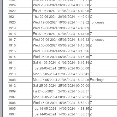
1924
Wed 26-06-2024
26/06/2024 00:00:00
Z
1922
Fri 21-06-2024
21/06/2024 14:49:06
Z
1921
Thu 20-06-2024
20/06/2024 14:49:01
Z
1920
Wed 19-06-2024
19/06/2024 14:48:52
Tondeuse
1919
Wed 19-06-2024
19/06/2024 14:48:39
T
1918
Fri 07-06-2024
07/06/2024 14:44:05
Z
1917
Wed 05-06-2024
05/06/2024 18:16:43
Tondeuse
1916
Wed 05-06-2024
05/06/2024 18:15:36
Z
1915
Wed 05-06-2024
05/06/2024 18:15:26
T
1914
Wed 05-06-2024
05/06/2024 18:15:16
T
1911
Sat 01-06-2024
01/06/2024 16:16:34
Z
1913
Tue 28-05-2024
28/05/2024 00:00:00
T
1910
Mon 27-05-2024
27/05/2024 15:38:41
T
1908
Mon 27-05-2024
27/05/2024 15:38:26
Fauchage
1912
Sat 25-05-2024
25/05/2024 00:00:00
T
1909
Fri 24-05-2024
24/05/2024 15:38:37
T
1907
Mon 20-05-2024
20/05/2024 15:37:23
Z
1906
Wed 15-05-2024
15/05/2024 15:58:01
Z
1905
Tue 14-05-2024
14/05/2024 14:38:35
Z
1904
Tue 14-05-2024
14/05/2024 14:38:31
Z