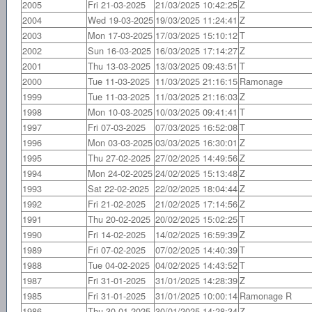
2005
Fri 21-03-2025
21/03/2025 10:42:25
Z
2004
Wed 19-03-2025
19/03/2025 11:24:41
Z
2003
Mon 17-03-2025
17/03/2025 15:10:12
T
2002
Sun 16-03-2025
16/03/2025 17:14:27
Z
2001
Thu 13-03-2025
13/03/2025 09:43:51
T
2000
Tue 11-03-2025
11/03/2025 21:16:15
Ramonage
1999
Tue 11-03-2025
11/03/2025 21:16:03
Z
1998
Mon 10-03-2025
10/03/2025 09:41:41
T
1997
Fri 07-03-2025
07/03/2025 16:52:08
T
1996
Mon 03-03-2025
03/03/2025 16:30:01
Z
1995
Thu 27-02-2025
27/02/2025 14:49:56
Z
1994
Mon 24-02-2025
24/02/2025 15:13:48
Z
1993
Sat 22-02-2025
22/02/2025 18:04:44
Z
1992
Fri 21-02-2025
21/02/2025 17:14:56
Z
1991
Thu 20-02-2025
20/02/2025 15:02:25
T
1990
Fri 14-02-2025
14/02/2025 16:59:39
Z
1989
Fri 07-02-2025
07/02/2025 14:40:39
T
1988
Tue 04-02-2025
04/02/2025 14:43:52
T
1987
Fri 31-01-2025
31/01/2025 14:28:39
Z
1985
Fri 31-01-2025
31/01/2025 10:00:14
Ramonage R
1986
Thu 30-01-2025
30/01/2025 14:28:34
Z