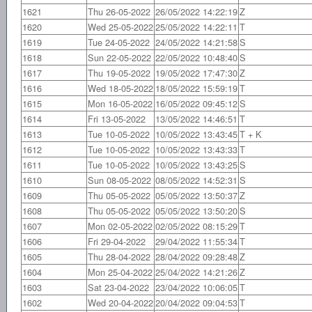
1621
Thu 26-05-2022
26/05/2022 14:22:19
Z
1620
Wed 25-05-2022
25/05/2022 14:22:11
T
1619
Tue 24-05-2022
24/05/2022 14:21:58
S
1618
Sun 22-05-2022
22/05/2022 10:48:40
S
1617
Thu 19-05-2022
19/05/2022 17:47:30
Z
1616
Wed 18-05-2022
18/05/2022 15:59:19
T
1615
Mon 16-05-2022
16/05/2022 09:45:12
S
1614
Fri 13-05-2022
13/05/2022 14:46:51
T
1613
Tue 10-05-2022
10/05/2022 13:43:45
T + K
1612
Tue 10-05-2022
10/05/2022 13:43:33
T
1611
Tue 10-05-2022
10/05/2022 13:43:25
S
1610
Sun 08-05-2022
08/05/2022 14:52:31
S
1609
Thu 05-05-2022
05/05/2022 13:50:37
Z
1608
Thu 05-05-2022
05/05/2022 13:50:20
S
1607
Mon 02-05-2022
02/05/2022 08:15:29
T
1606
Fri 29-04-2022
29/04/2022 11:55:34
T
1605
Thu 28-04-2022
28/04/2022 09:28:48
Z
1604
Mon 25-04-2022
25/04/2022 14:21:26
Z
1603
Sat 23-04-2022
23/04/2022 10:06:05
T
1602
Wed 20-04-2022
20/04/2022 09:04:53
T