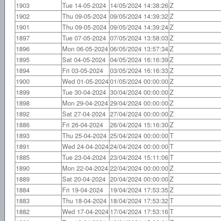
1903
Tue 14-05-2024
14/05/2024 14:38:26
Z
1902
Thu 09-05-2024
09/05/2024 14:39:32
Z
1901
Thu 09-05-2024
09/05/2024 14:39:24
Z
1897
Tue 07-05-2024
07/05/2024 13:58:03
Z
1896
Mon 06-05-2024
06/05/2024 13:57:34
Z
1895
Sat 04-05-2024
04/05/2024 16:16:39
Z
1894
Fri 03-05-2024
03/05/2024 16:16:33
Z
1900
Wed 01-05-2024
01/05/2024 00:00:00
Z
1899
Tue 30-04-2024
30/04/2024 00:00:00
Z
1898
Mon 29-04-2024
29/04/2024 00:00:00
Z
1892
Sat 27-04-2024
27/04/2024 00:00:00
Z
1886
Fri 26-04-2024
26/04/2024 15:16:30
Z
1893
Thu 25-04-2024
25/04/2024 00:00:00
T
1891
Wed 24-04-2024
24/04/2024 00:00:00
T
1885
Tue 23-04-2024
23/04/2024 15:11:06
T
1890
Mon 22-04-2024
22/04/2024 00:00:00
Z
1889
Sat 20-04-2024
20/04/2024 00:00:00
Z
1884
Fri 19-04-2024
19/04/2024 17:53:35
Z
1883
Thu 18-04-2024
18/04/2024 17:53:32
T
1882
Wed 17-04-2024
17/04/2024 17:53:16
T