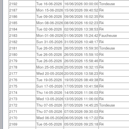
2192
Tue 16-06-2026
16/06/2026 00:00:00
Tondeuse
2187
Mon 15-06-2026
15/06/2026 09:40:52
R4
2186
Tue 09-06-2026
09/06/2026 16:02:35
R4
2185
Mon 08-06-2026
08/06/2026 16:02:23
R4
2184
Tue 02-06-2026
02/06/2026 13:38:53
R4
2183
Mon 01-06-2026
01/06/2026 15:24:42
Faucheuse
2182
Sun 31-05-2026
31/05/2026 10:48:17
R4
2181
Tue 26-05-2026
26/05/2026 15:59:30
Tondeuse
2180
Tue 26-05-2026
26/05/2026 15:59:10
R4
2179
Tue 26-05-2026
26/05/2026 15:58:46
R4
2178
Mon 25-05-2026
25/05/2026 16:32:15
R4
2177
Wed 20-05-2026
20/05/2026 13:58:23
R4
2176
Tue 19-05-2026
19/05/2026 08:49:38
R4
2175
Sun 17-05-2026
17/05/2026 10:41:58
R4
2174
Thu 14-05-2026
14/05/2026 11:06:03
R4
2173
Wed 13-05-2026
13/05/2026 11:06:00
R4
2172
Thu 07-05-2026
07/05/2026 14:45:25
Tondeuse
2171
Thu 07-05-2026
07/05/2026 09:30:03
R4
2170
Wed 06-05-2026
06/05/2026 16:17:22
R4
2169
Tue 05-05-2026
05/05/2026 09:25:18
R4